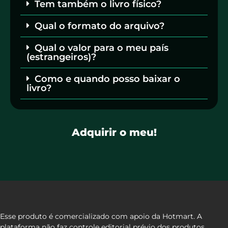
Tem também o livro físico?
Qual o formato do arquivo?
Qual o valor para o meu país
(estrangeiros)?
Como e quando posso baixar o
livro?
Adquirir o meu!
Esse produto é comercializado com apoio da Hotmart. A
plataforma não faz controle editorial prévio dos produtos