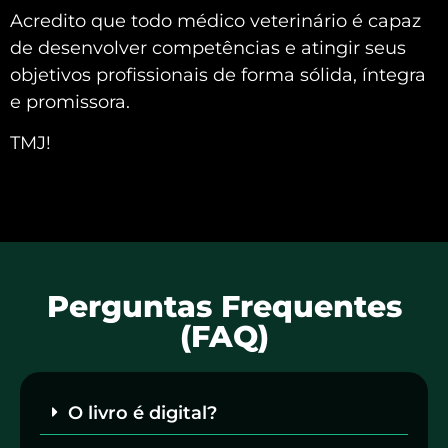
Acredito que todo médico veterinário é capaz
de desenvolver competências e atingir seus
objetivos profissionais de forma sólida, íntegra
e promissora.
TMJ!
Perguntas Frequentes
(FAQ)
O livro é digital?