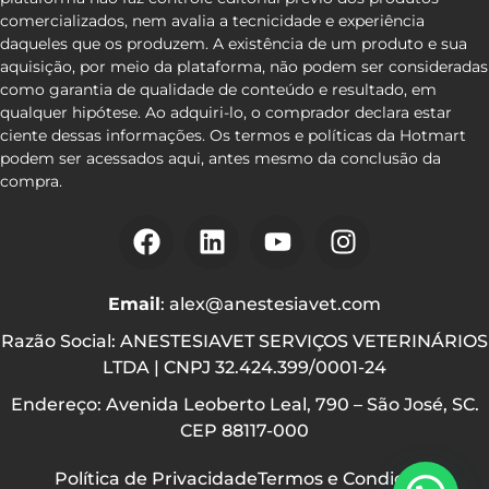
comercializados, nem avalia a tecnicidade e experiência
daqueles que os produzem. A existência de um produto e sua
aquisição, por meio da plataforma, não podem ser consideradas
como garantia de qualidade de conteúdo e resultado, em
qualquer hipótese. Ao adquiri-lo, o comprador declara estar
ciente dessas informações. Os termos e políticas da Hotmart
podem ser acessados aqui, antes mesmo da conclusão da
compra.
Email
: alex@anestesiavet.com
Razão Social: ANESTESIAVET SERVIÇOS VETERINÁRIOS
LTDA | CNPJ 32.424.399/0001-24
Endereço: Avenida Leoberto Leal, 790 – São José, SC.
CEP 88117-000
Política de Privacidade
Termos e Condições