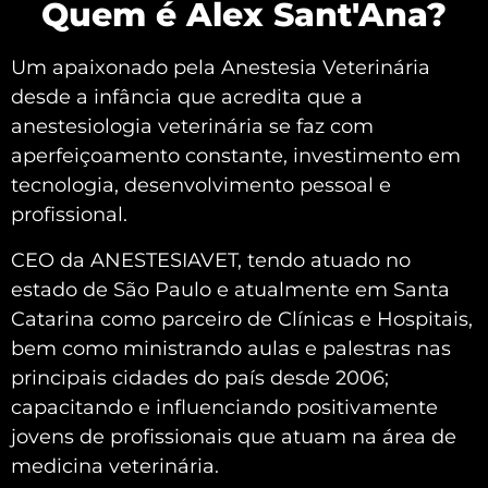
Quem é Alex Sant'Ana?
Um apaixonado pela Anestesia Veterinária
desde a infância que acredita que a
anestesiologia veterinária se faz com
aperfeiçoamento constante, investimento em
tecnologia, desenvolvimento pessoal e
profissional.
CEO da ANESTESIAVET, tendo atuado no
estado de São Paulo e atualmente em Santa
Catarina como parceiro de Clínicas e Hospitais,
bem como ministrando aulas e palestras nas
principais cidades do país desde 2006;
capacitando e influenciando positivamente
jovens de profissionais que atuam na área de
medicina veterinária.