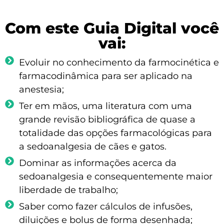
Com este Guia Digital você
vai:
Evoluir no conhecimento da farmocinética e
farmacodinâmica para ser aplicado na
anestesia;
Ter em mãos, uma literatura com uma
grande revisão bibliográfica de quase a
totalidade das opções farmacológicas para
a sedoanalgesia de cães e gatos.
Dominar as informações acerca da
sedoanalgesia e consequentemente maior
liberdade de trabalho;
Saber como fazer cálculos de infusões,
diluições e bolus de forma desenhada;