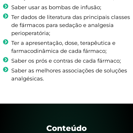
Saber usar as bombas de infusão;
Ter dados de literatura das principais classes
de fármacos para sedação e analgesia
perioperatória;
Ter a apresentação, dose, terapêutica e
farmacodinâmica de cada fármaco;
Saber os prós e contras de cada fármaco;
Saber as melhores associações de soluções
analgésicas.
Conteúdo