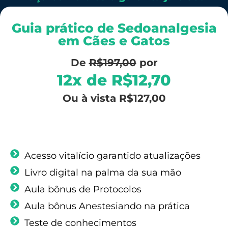
Guia prático de Sedoanalgesia
em Cães e Gatos
De
R$197,00
por
12x de R$12,70
Ou à vista R$127,00
Comprar agora
Acesso vitalício garantido atualizações
Livro digital na palma da sua mão
Aula bônus de Protocolos
Aula bônus Anestesiando na prática
Teste de conhecimentos