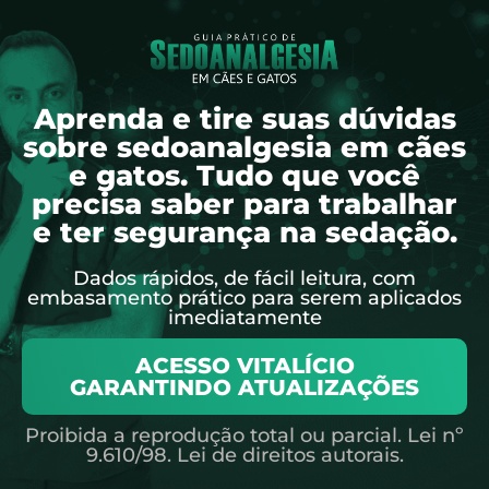
Aprenda e tire suas dúvidas
sobre sedoanalgesia em cães
e gatos. Tudo que você
precisa saber para trabalhar
e ter segurança na sedação.
Dados rápidos, de fácil leitura, com
embasamento prático para serem aplicados
imediatamente
ACESSO VITALÍCIO
GARANTINDO ATUALIZAÇÕES
Proibida a reprodução total ou parcial. Lei nº
9.610/98. Lei de direitos autorais.