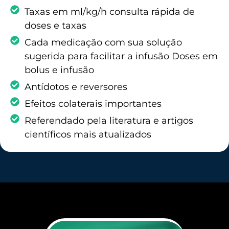
Taxas em ml/kg/h consulta rápida de
doses e taxas
Cada medicação com sua solução
sugerida para facilitar a infusão Doses em
bolus e infusão
Antídotos e reversores
Efeitos colaterais importantes
Referendado pela literatura e artigos
científicos mais atualizados