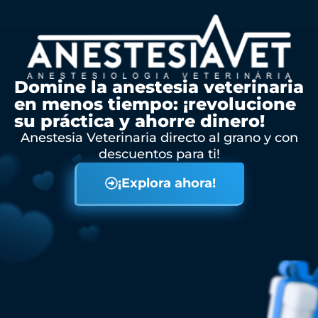
Domine la anestesia veterinaria
en menos tiempo: ¡revolucione
su práctica y ahorre dinero!
Anestesia Veterinaria directo al grano y con
descuentos para ti!
¡Explora ahora!