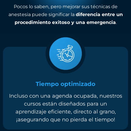
Pocos lo saben, pero mejorar sus técnicas de
anestesia puede significar la
diferencia entre un
procedimiento exitoso y una emergencia
.
Tiempo optimizado
Incluso con una agenda ocupada, nuestros
cursos están diseñados para un
aprendizaje eficiente, directo al grano,
¡asegurando que no pierda el tiempo!