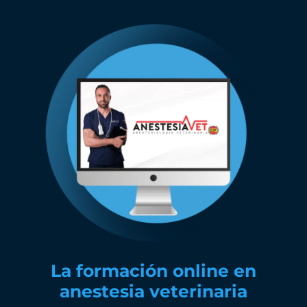
La formación online en
anestesia veterinaria