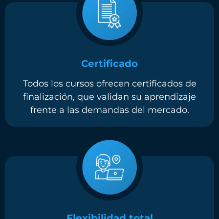
Certificado
Todos los cursos ofrecen certificados de
finalización, que validan su aprendizaje
frente a las demandas del mercado.
Flexibilidad total