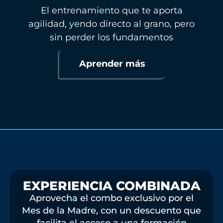
El entrenamiento que te aporta
agilidad, yendo directo al grano, pero
sin perder los fundamentos
Aprender más
EXPERIENCIA COMBINADA
Aprovecha el combo exclusivo por el
Mes de la Madre, con un descuento que