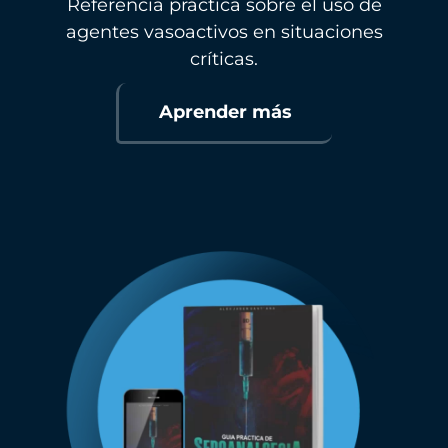
Referencia práctica sobre el uso de
agentes vasoactivos en situaciones
críticas.
Aprender más