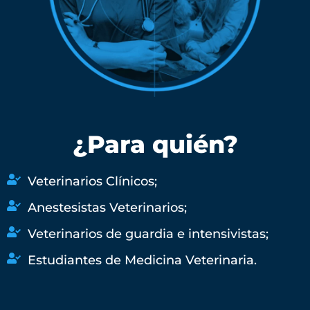
¿Para quién?
Veterinarios Clínicos;
Anestesistas Veterinarios;
Veterinarios de guardia e intensivistas;
Estudiantes de Medicina Veterinaria.