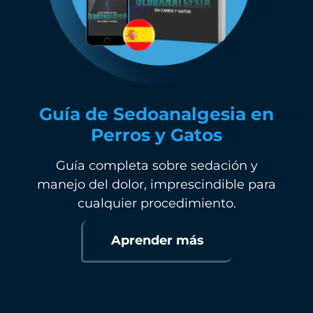
Guía de Sedoanalgesia en
Perros y Gatos
Guía completa sobre sedación y
manejo del dolor, imprescindible para
cualquier procedimiento.
Aprender más