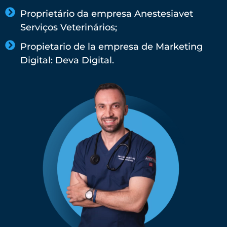
Proprietário da empresa Anestesiavet
Serviços Veterinários;
Propietario de la empresa de Marketing
Digital: Deva Digital.