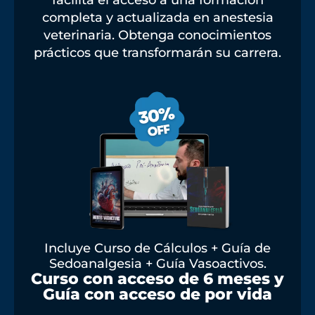
facilita el acceso a una formación
completa y actualizada en anestesia
veterinaria. Obtenga conocimientos
prácticos que transformarán su carrera.
Incluye Curso de Cálculos + Guía de
Sedoanalgesia + Guía Vasoactivos.
Curso con acceso de 6 meses y
Guía con acceso de por vida