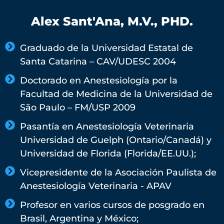
Alex Sant'Ana, M.V., PHD.
Graduado de la Universidad Estatal de
Santa Catarina – CAV/UDESC 2004​
Doctorado en Anestesiología por la
Facultad de Medicina de la Universidad de
São Paulo – FM/USP 2009
Pasantía en Anestesiología Veterinaria
Universidad de Guelph (Ontario/Canadá) y
Universidad de Florida (Florida/EE.UU.);​
Vicepresidente de la Asociación Paulista de
Anestesiología Veterinaria - APAV​
Profesor en varios cursos de posgrado en
Brasil, Argentina y México;