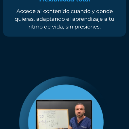
Accede al contenido cuando y donde
quieras, adaptando el aprendizaje a tu
ritmo de vida, sin presiones.