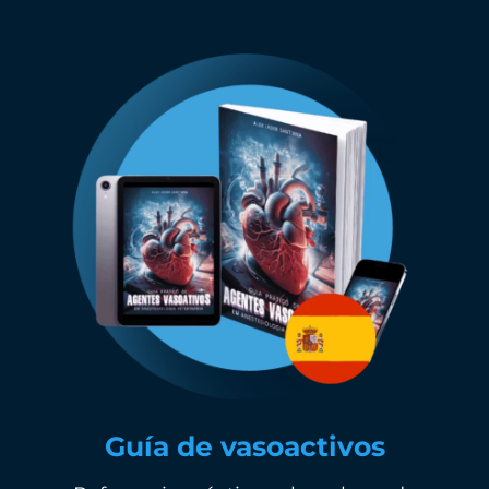
Guía de vasoactivos