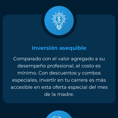
Inversión asequible
Comparado con el valor agregado a su
desempeño profesional, el costo es
mínimo. Con descuentos y combos
especiales, invertir en tu carrera es más
accesible en esta oferta especial del mes
de la madre.