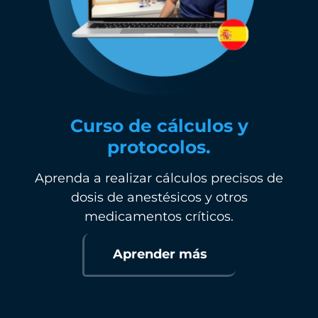
Curso de cálculos y
protocolos.
Aprenda a realizar cálculos precisos de
dosis de anestésicos y otros
medicamentos críticos.
Aprender más