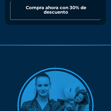
Compra ahora con 30% de
descuento