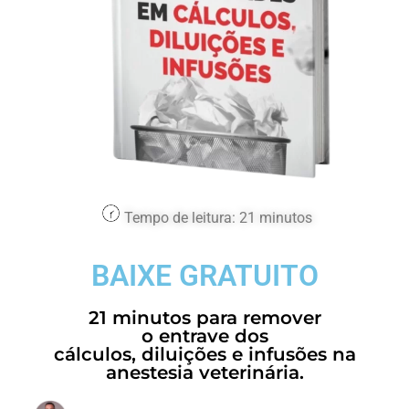
Tempo de leitura: 21 minutos
BAIXE GRATUITO
21 minutos para remover
o entrave dos
cálculos, diluições e infusões na
anestesia veterinária.