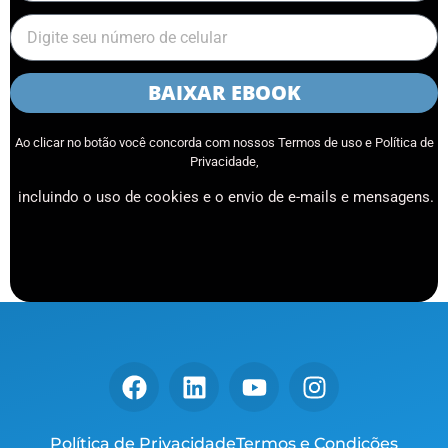
BAIXAR EBOOK
Ao clicar no botão você concorda com nossos Termos de uso e Política de
Privacidade,
incluindo o uso de cookies e o envio de e-mails e mensagens.
Política de Privacidade
Termos e Condições