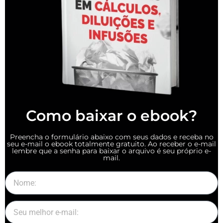
Como baixar o ebook?
Preencha o formulário abaixo com seus dados e receba no
seu e-mail o ebook totalmente gratuito. Ao receber o e-mail
lembre que a senha para baixar o arquivo é seu próprio e-
mail.