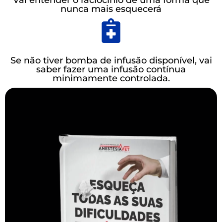
nunca mais esquecerá
Se não tiver bomba de infusão disponível, vai
saber fazer uma infusão contínua
minimamente controlada.