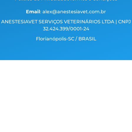
Email
: alex@anestesiavet.com.br
ANESTESIAVET SERVIÇOS VETERINÁRIOS LTDA | CNPJ
32.424.399/0001-24
Florianópolis-SC / BRASIL