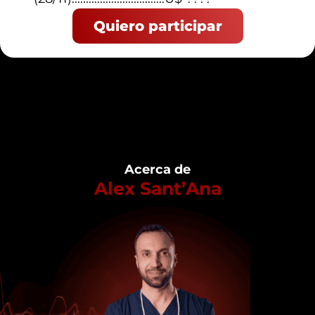
Quiero participar
Acerca de
Alex Sant’Ana