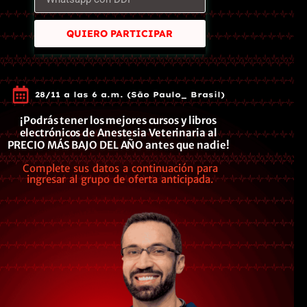
QUIERO PARTICIPAR
28/11 a las 6 a.m. (São Paulo_ Brasil)
¡Podrás tener los mejores cursos y libros
electrónicos de Anestesia Veterinaria al
PRECIO MÁS BAJO DEL AÑO antes que nadie!
Complete sus datos a continuación para
ingresar al grupo de oferta anticipada.