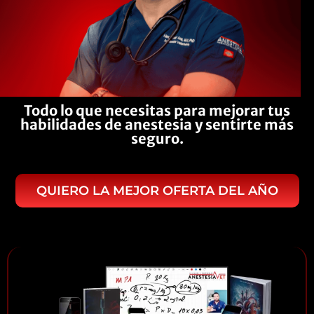
Todo lo que necesitas para mejorar tus
habilidades de anestesia y sentirte más
seguro.
QUIERO LA MEJOR OFERTA DEL AÑO