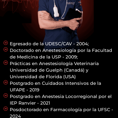
Egresado de la UDESC/CAV - 2004;
Doctorado en Anestesiología por la Facultad
de Medicina de la USP - 2009;
Prácticas en Anestesiología Veterinaria
Universidad de Guelph (Canadá) y
Universidad de Florida (USA)
Postgrado en Cuidados Intensivos de la
UFAPE - 2019
Postgrado en Anestesia Locorregional por el
IEP Ranvier - 2021
Posdoctorado en Farmacología por la UFSC -
2024